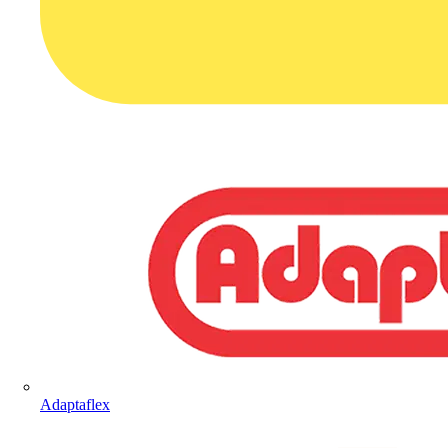
Adaptaflex