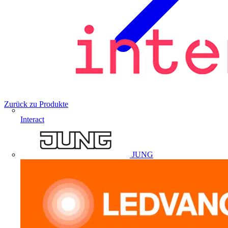
Zurück zu Produkte
Interact
JUNG