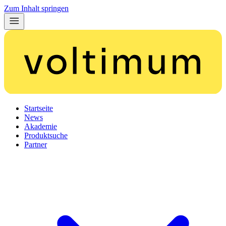
Zum Inhalt springen
Startseite
News
Akademie
Produktsuche
Partner