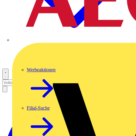
Werbeaktionen
Filial-Suche