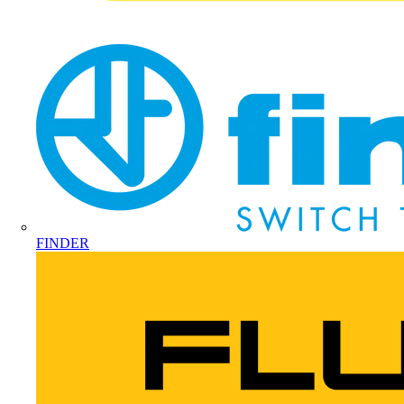
FINDER