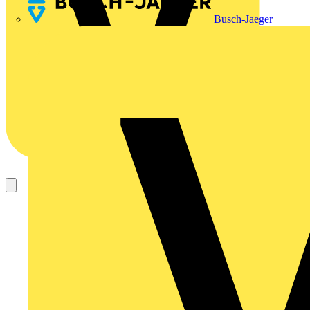
Busch-Jaeger