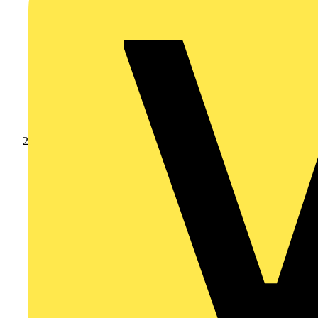
Produkte