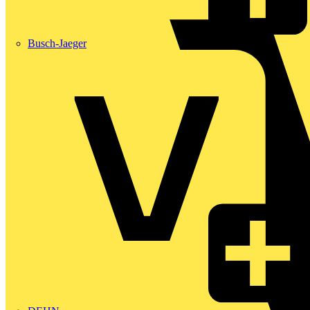
Busch-Jaeger