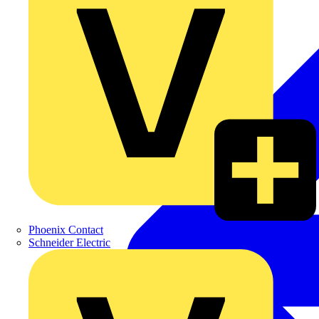
Phoenix Contact
Schneider Electric