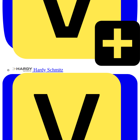
Hardy Schmitz