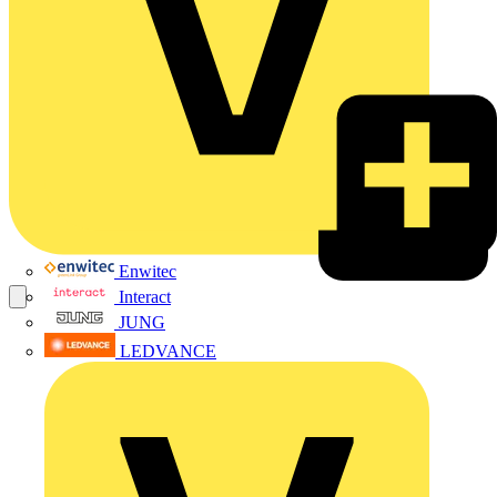
Enwitec
Interact
JUNG
LEDVANCE