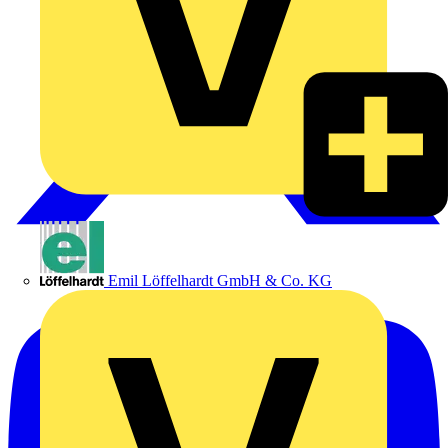
Emil Löffelhardt GmbH & Co. KG