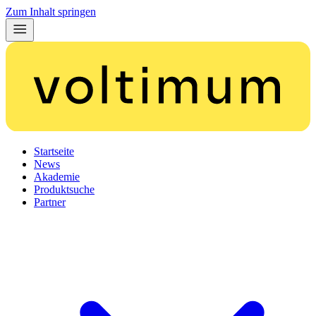
Zum Inhalt springen
Startseite
News
Akademie
Produktsuche
Partner