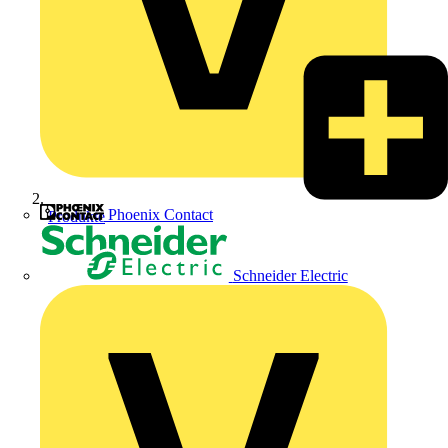
Phoenix Contact
Produkte
Schneider Electric