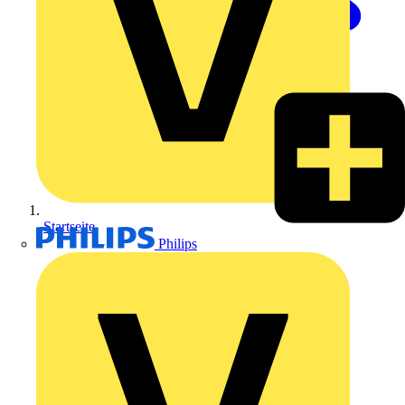
Startseite
Philips