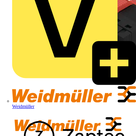
Weidmüller