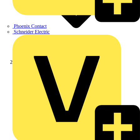
Phoenix Contact
Schneider Electric
Produkte