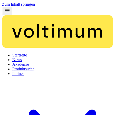
Zum Inhalt springen
Startseite
News
Akademie
Produktsuche
Partner