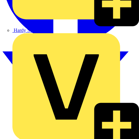
Hardy Schmitz