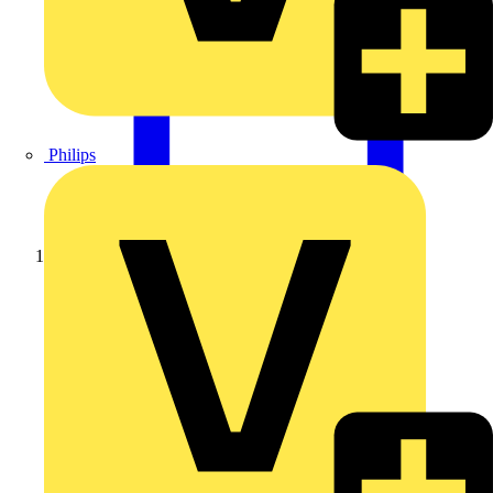
Philips
Startseite