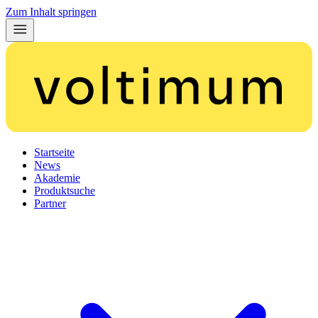
Zum Inhalt springen
Startseite
News
Akademie
Produktsuche
Partner