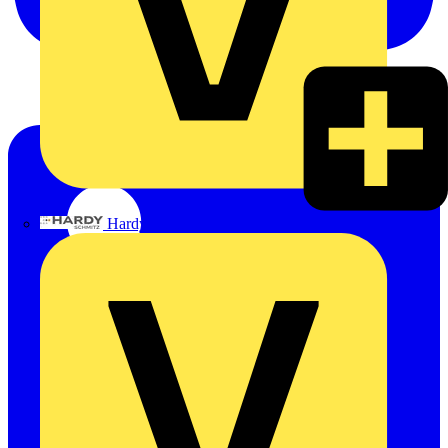
Hardy Schmitz