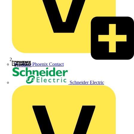
Phoenix Contact
Produkte
Schneider Electric