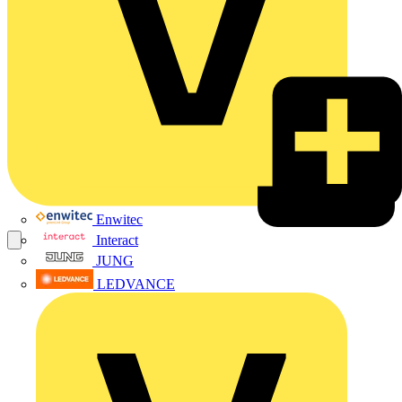
Enwitec
Interact
JUNG
LEDVANCE