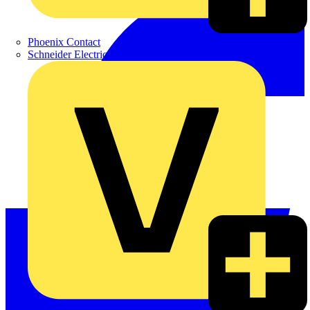
Phoenix Contact
Schneider Electric