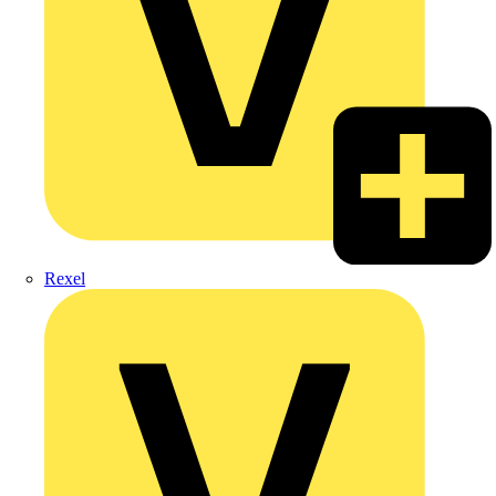
Rexel