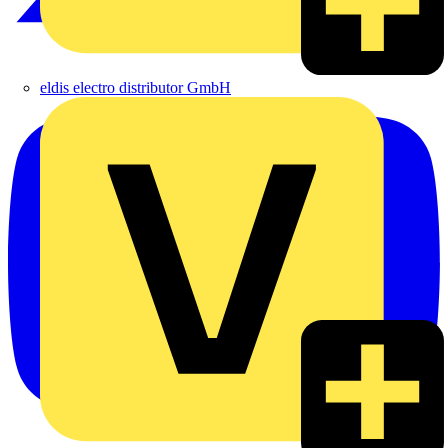
eldis electro distributor GmbH