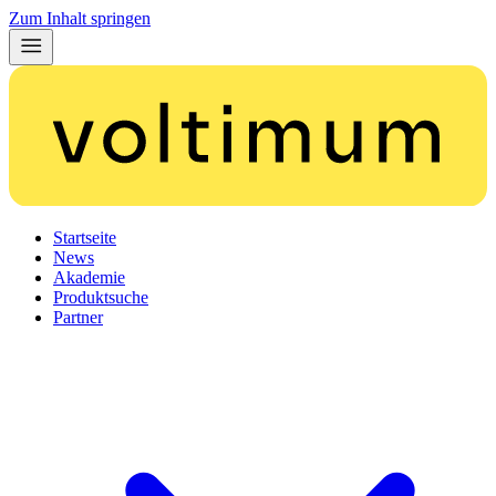
Zum Inhalt springen
Startseite
News
Akademie
Produktsuche
Partner