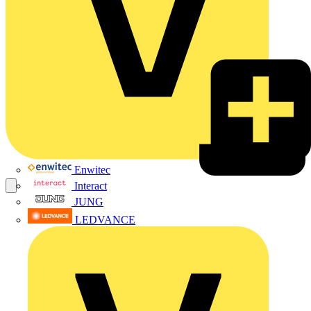
Enwitec
Interact
JUNG
LEDVANCE