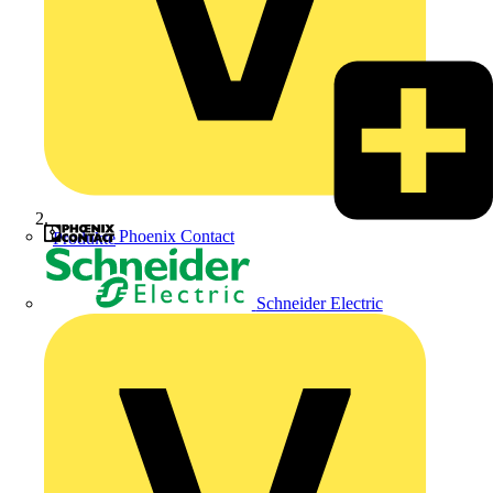
Phoenix Contact
Produkte
Schneider Electric