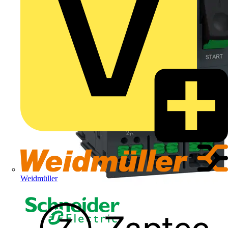
Weidmüller