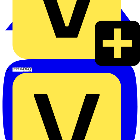
Hardy Schmitz