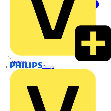
Startseite
Philips