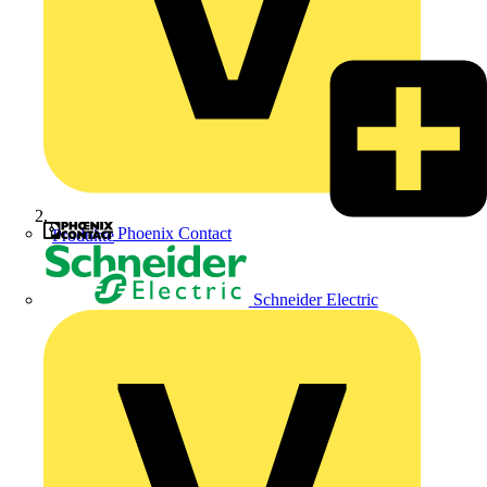
Phoenix Contact
Produkte
Schneider Electric