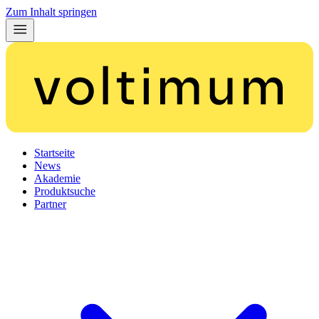
Zum Inhalt springen
Startseite
News
Akademie
Produktsuche
Partner