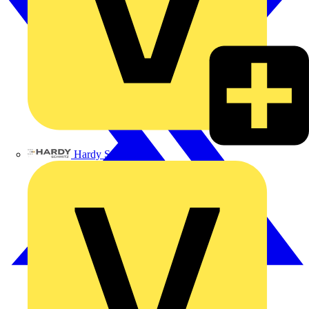
Hardy Schmitz