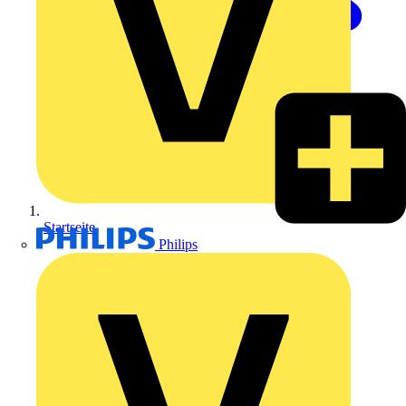
Startseite
Philips