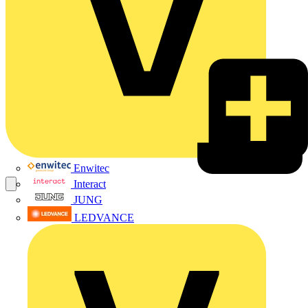
Enwitec
Interact
JUNG
LEDVANCE