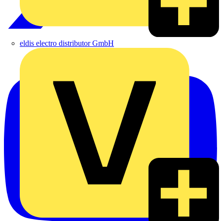
eldis electro distributor GmbH