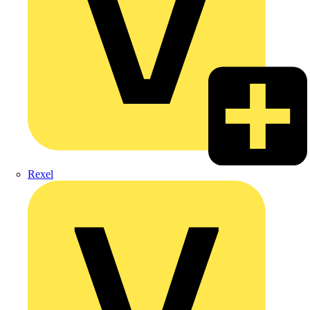
Rexel