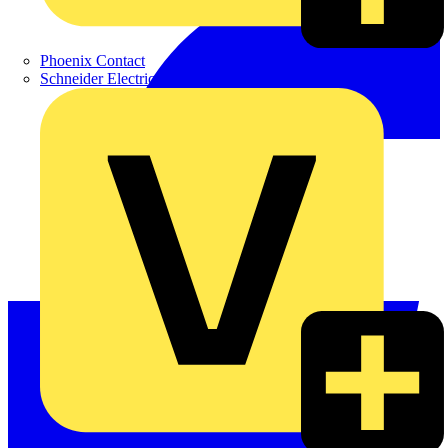
Phoenix Contact
Schneider Electric