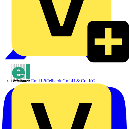
Emil Löffelhardt GmbH & Co. KG