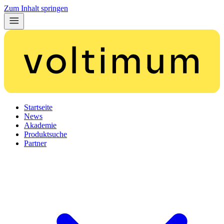
Zum Inhalt springen
Startseite
News
Akademie
Produktsuche
Partner