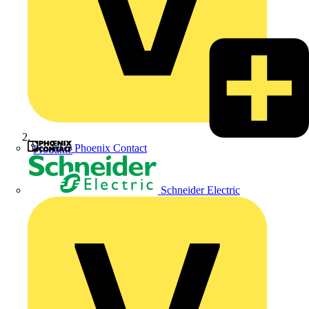
Phoenix Contact
Produkte
Schneider Electric