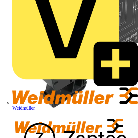
Weidmüller