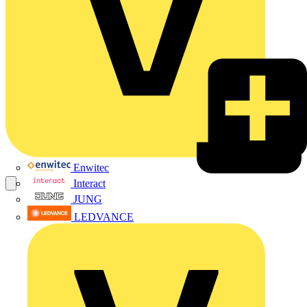
Enwitec
Interact
JUNG
LEDVANCE