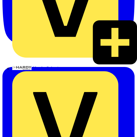
Hardy Schmitz