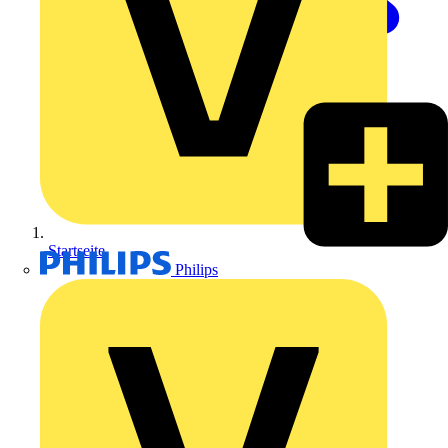
Startseite
Philips