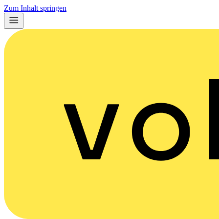
Zum Inhalt springen