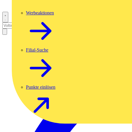
Werbeaktionen
Filial-Suche
Punkte einlösen