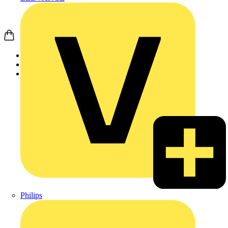
Startseite
Produkte
Schneider Electric
Philips