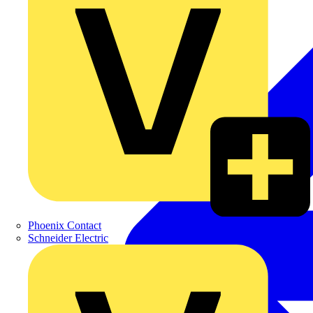
Phoenix Contact
Schneider Electric