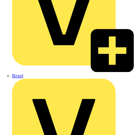
Rexel