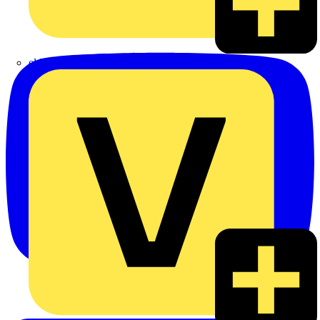
eldis electro distributor GmbH