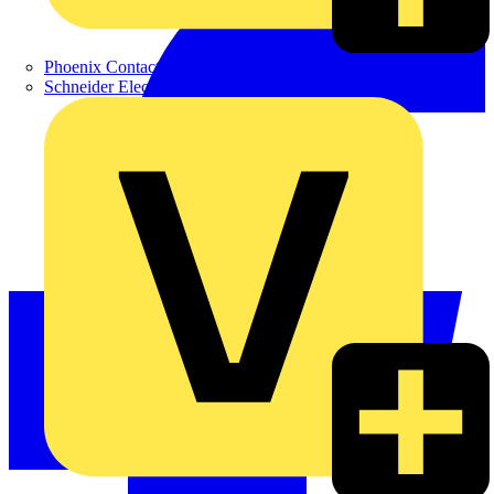
Phoenix Contact
Schneider Electric