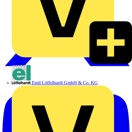
Emil Löffelhardt GmbH & Co. KG