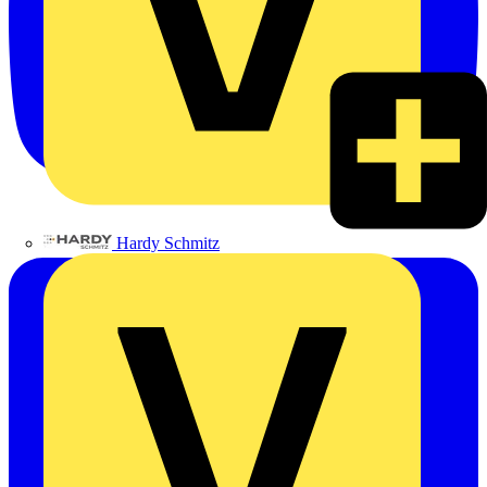
Hardy Schmitz