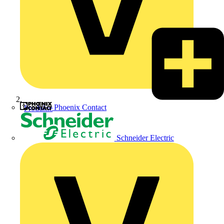
Phoenix Contact
Produkte
Schneider Electric