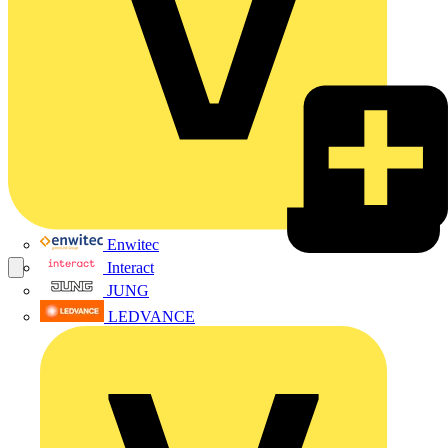
Enwitec
Interact
JUNG
LEDVANCE