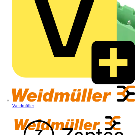
Weidmüller