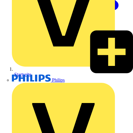
Startseite
Philips