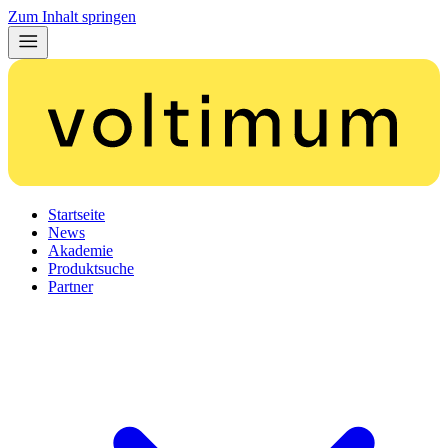
Zum Inhalt springen
Startseite
News
Akademie
Produktsuche
Partner