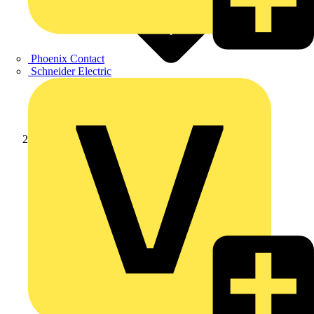
Phoenix Contact
Schneider Electric
Produkte