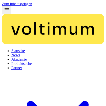
Zum Inhalt springen
Startseite
News
Akademie
Produktsuche
Partner