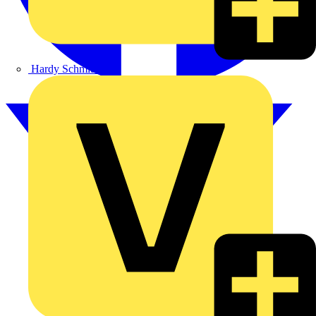
Hardy Schmitz