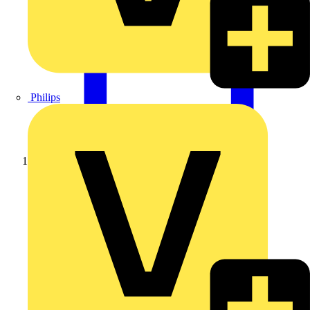
Philips
Startseite