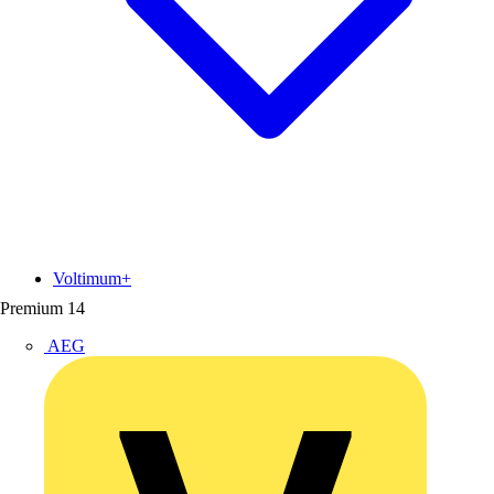
Voltimum+
Premium
14
AEG