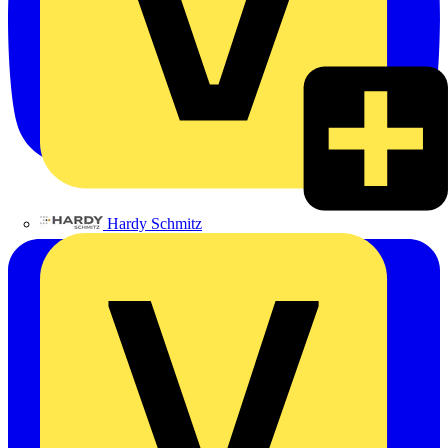
Hardy Schmitz