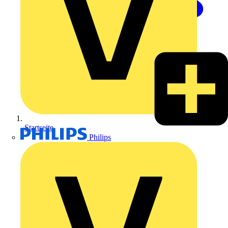
Startseite
Philips