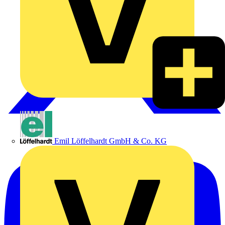
Emil Löffelhardt GmbH & Co. KG