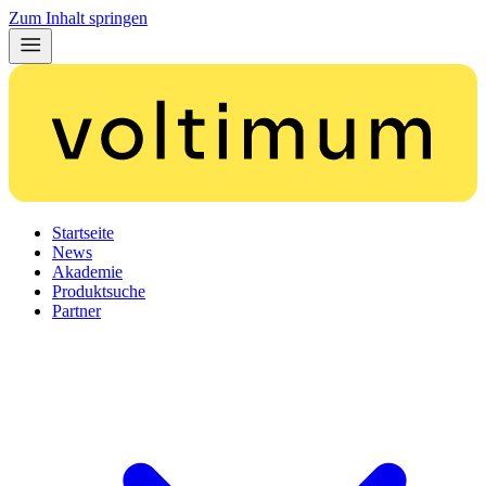
Zum Inhalt springen
Startseite
News
Akademie
Produktsuche
Partner