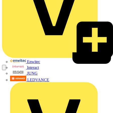
Enwitec
Interact
JUNG
LEDVANCE