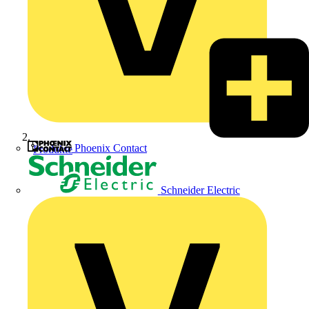
Phoenix Contact
Produkte
Schneider Electric