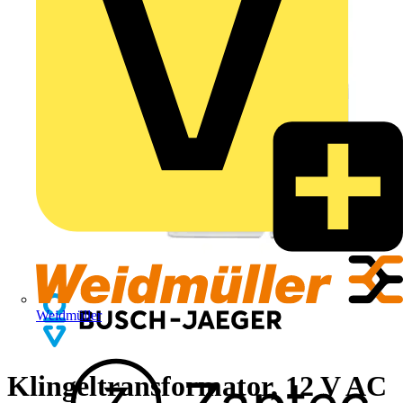
Weidmüller
Klingeltransformator, 12 V AC