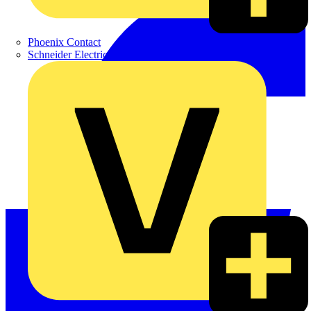
Phoenix Contact
Schneider Electric