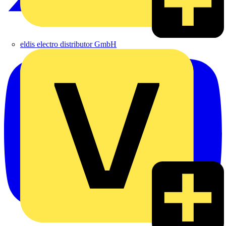
eldis electro distributor GmbH