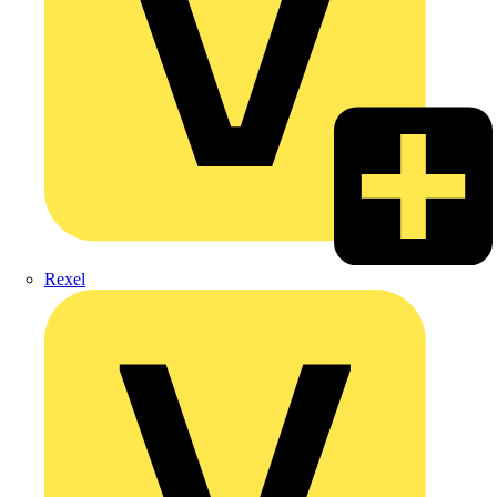
Rexel