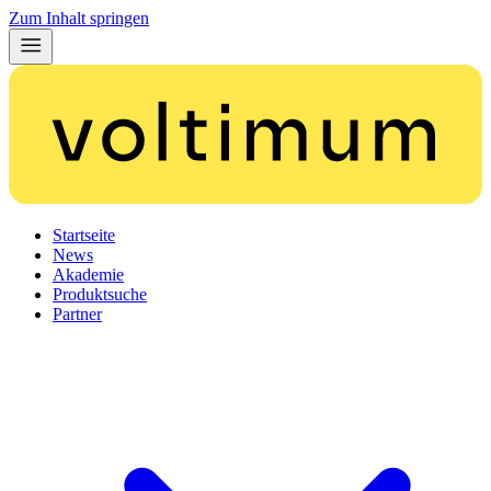
Zum Inhalt springen
Startseite
News
Akademie
Produktsuche
Partner