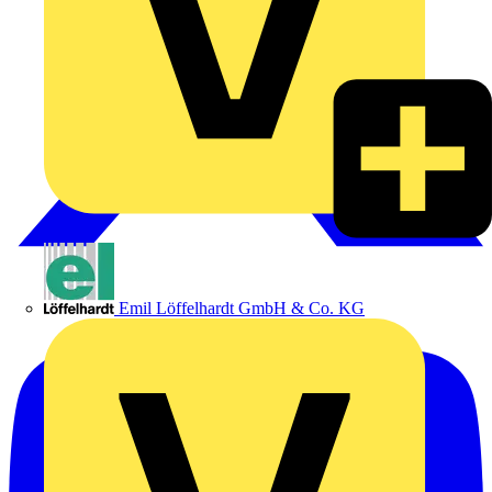
Emil Löffelhardt GmbH & Co. KG