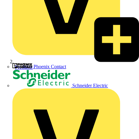
Phoenix Contact
Produkte
Schneider Electric