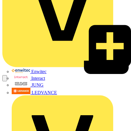
Enwitec
Interact
JUNG
LEDVANCE