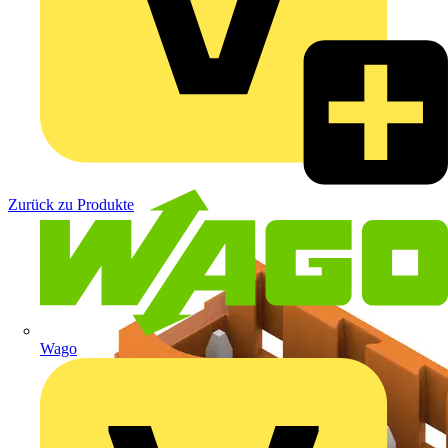
Zurück zu Produkte
Wago