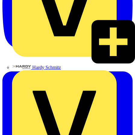
Hardy Schmitz