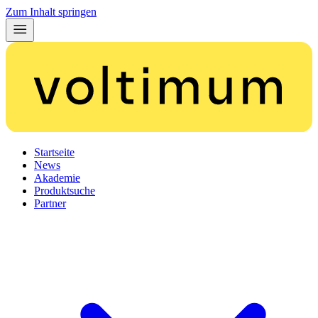
Zum Inhalt springen
Startseite
News
Akademie
Produktsuche
Partner