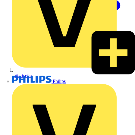
Startseite
Philips