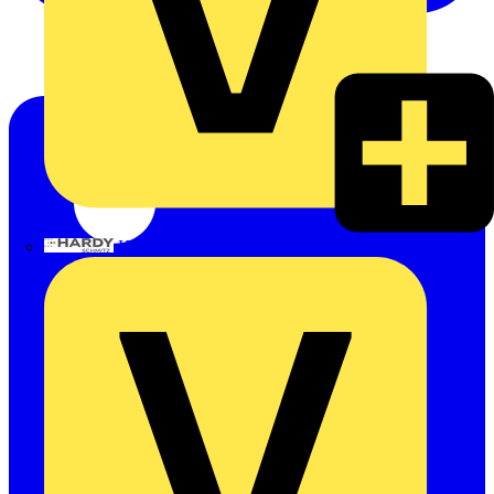
Hardy Schmitz