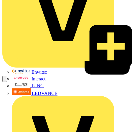
Enwitec
Interact
JUNG
LEDVANCE