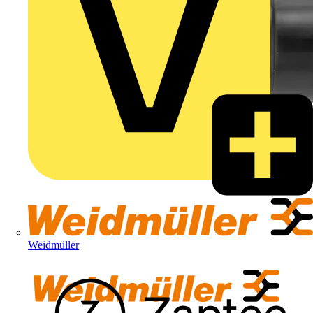
Weidmüller