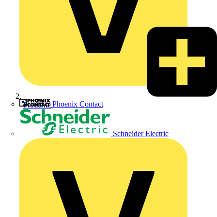
Phoenix Contact
Produkte
Schneider Electric