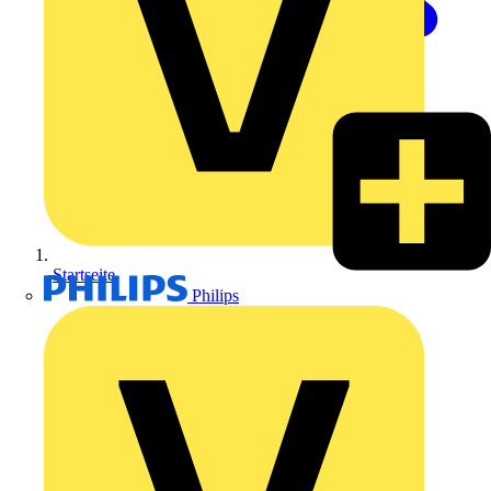
Startseite
Philips