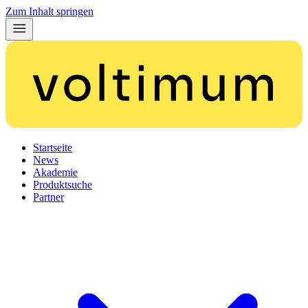
Zum Inhalt springen
Startseite
News
Akademie
Produktsuche
Partner