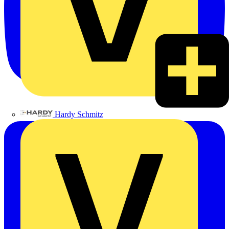
Hardy Schmitz