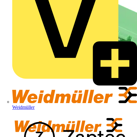
Weidmüller