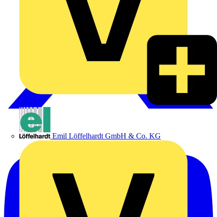
Emil Löffelhardt GmbH & Co. KG