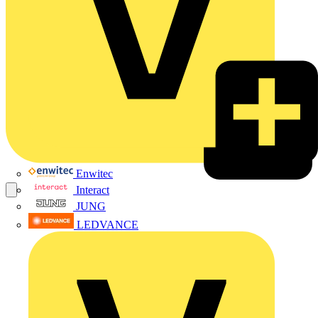
Enwitec
Interact
JUNG
LEDVANCE