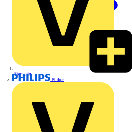
Startseite
Philips