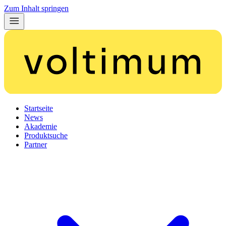
Zum Inhalt springen
Startseite
News
Akademie
Produktsuche
Partner