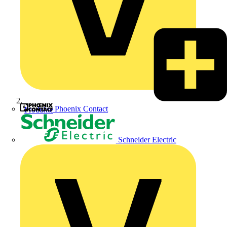
Phoenix Contact
Produkte
Schneider Electric