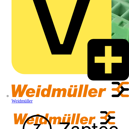
Weidmüller