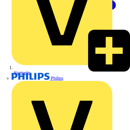
Startseite
Philips