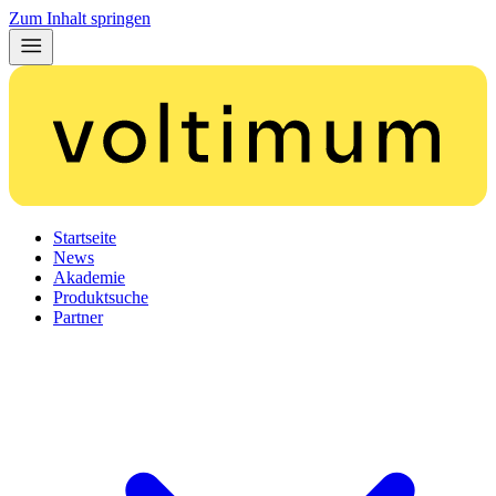
Zum Inhalt springen
Startseite
News
Akademie
Produktsuche
Partner