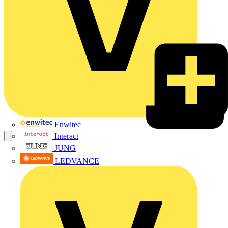
Enwitec
Interact
JUNG
LEDVANCE