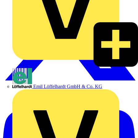
Emil Löffelhardt GmbH & Co. KG