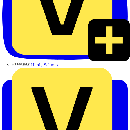
Hardy Schmitz