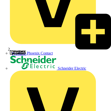
Phoenix Contact
Produkte
Schneider Electric