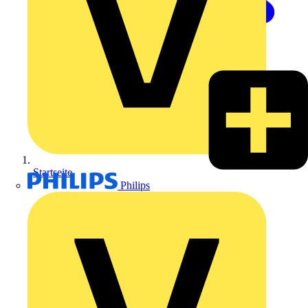
Startseite
Philips