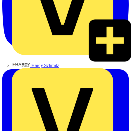
Hardy Schmitz