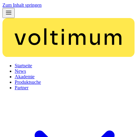
Zum Inhalt springen
Startseite
News
Akademie
Produktsuche
Partner