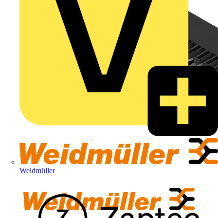
Weidmüller