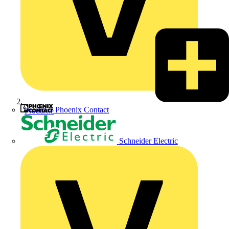
Phoenix Contact
Produkte
Schneider Electric