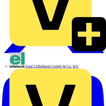
Emil Löffelhardt GmbH & Co. KG