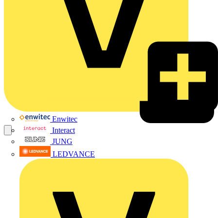
Enwitec
Interact
JUNG
LEDVANCE