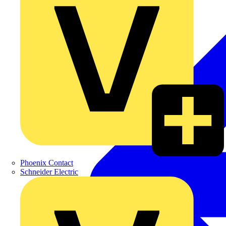
Phoenix Contact
Schneider Electric