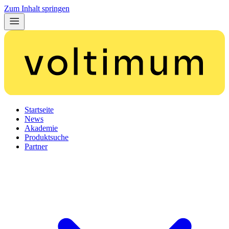
Zum Inhalt springen
Startseite
News
Akademie
Produktsuche
Partner