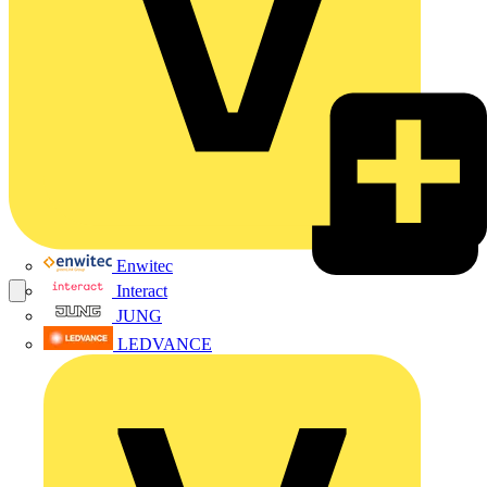
Enwitec
Interact
JUNG
LEDVANCE