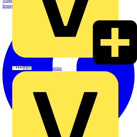
Allgemeine Geschäftsbedingungen
Datenschutzerklärung
Impressum
Hardy Schmitz