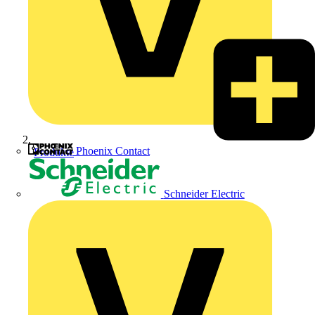
Phoenix Contact
Produkte
Schneider Electric