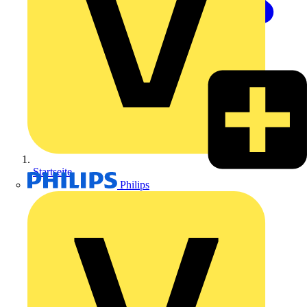
Startseite
Philips