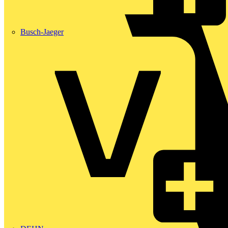
Busch-Jaeger