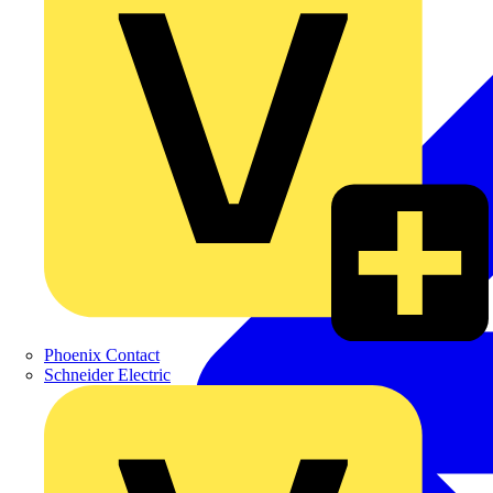
Phoenix Contact
Schneider Electric