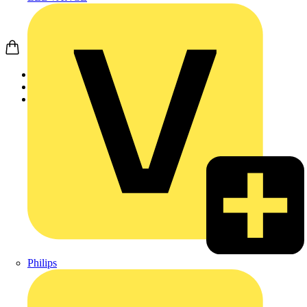
Startseite
Produkte
JUNG
Philips