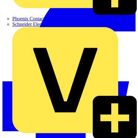
Phoenix Contact
Schneider Electric