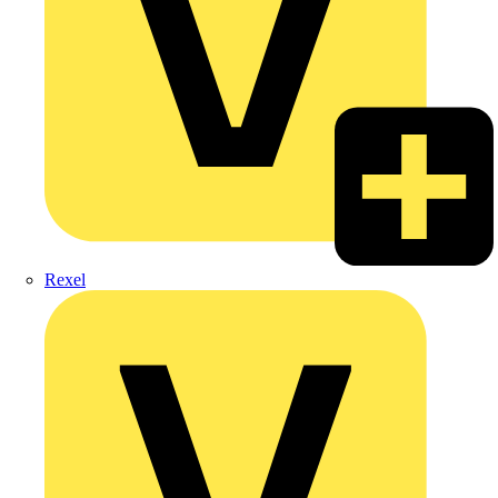
Rexel