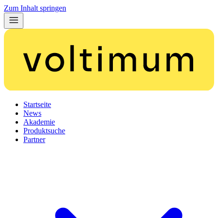
Zum Inhalt springen
Startseite
News
Akademie
Produktsuche
Partner