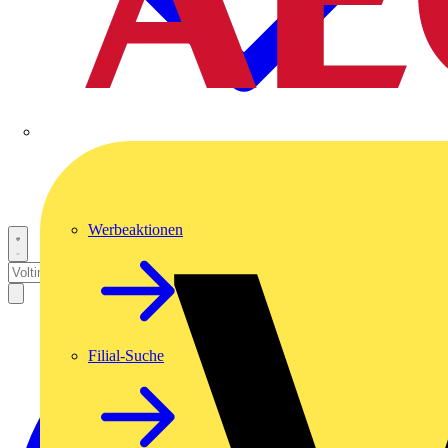
Werbeaktionen
Filial-Suche