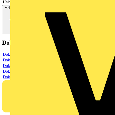
Halogenfrei
Ja
Mehr anzeigen
Dokumente
Dokument
Dokument
Dokument
Dokument
Dokument