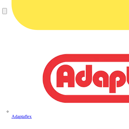
Adaptaflex