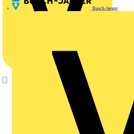
Busch-Jaeger