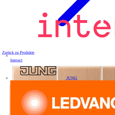
Zurück zu Produkte
Interact
JUNG