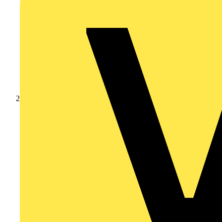
Produkte