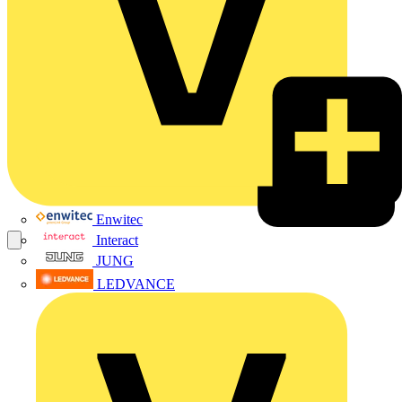
Enwitec
Interact
JUNG
LEDVANCE