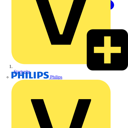
Startseite
Philips