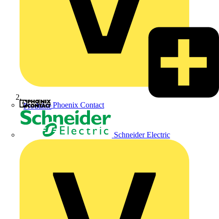
Phoenix Contact
Produkte
Schneider Electric