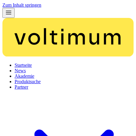
Zum Inhalt springen
Startseite
News
Akademie
Produktsuche
Partner