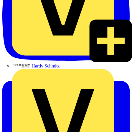
Hardy Schmitz