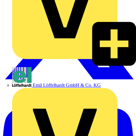
Emil Löffelhardt GmbH & Co. KG