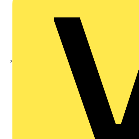
Produkte