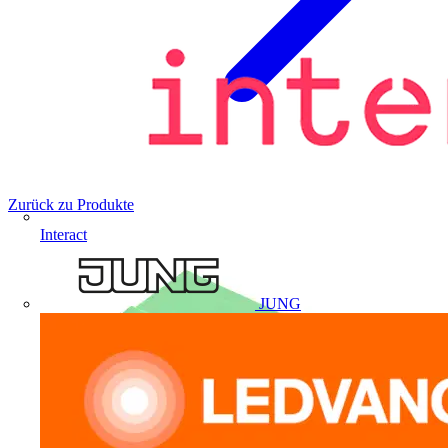
Zurück zu Produkte
Interact
JUNG