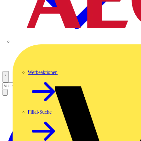
Werbeaktionen
Filial-Suche