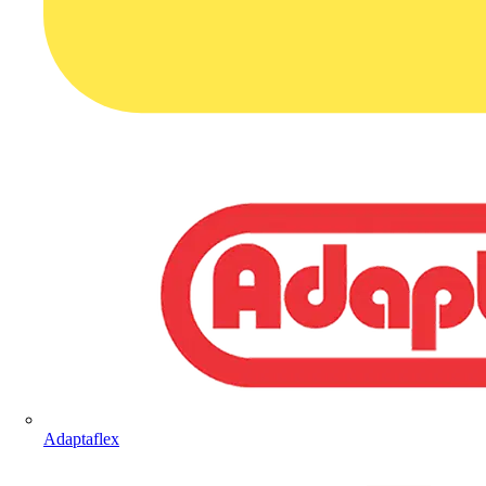
Adaptaflex