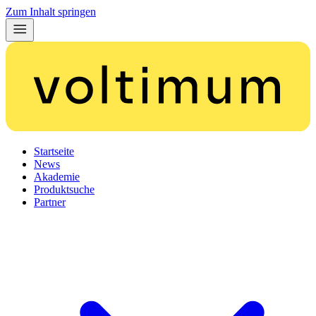
Zum Inhalt springen
Startseite
News
Akademie
Produktsuche
Partner