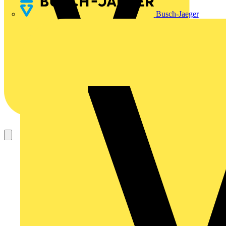
Busch-Jaeger