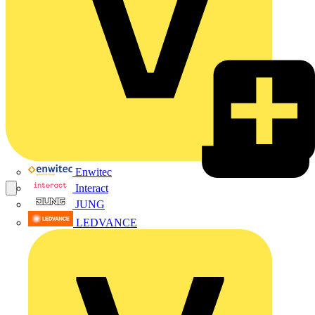
Enwitec
Interact
JUNG
LEDVANCE