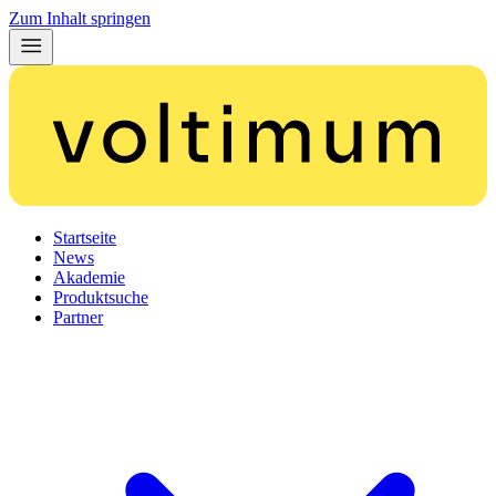
Zum Inhalt springen
Startseite
News
Akademie
Produktsuche
Partner