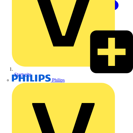
Startseite
Philips