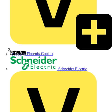
Phoenix Contact
Produkte
Schneider Electric