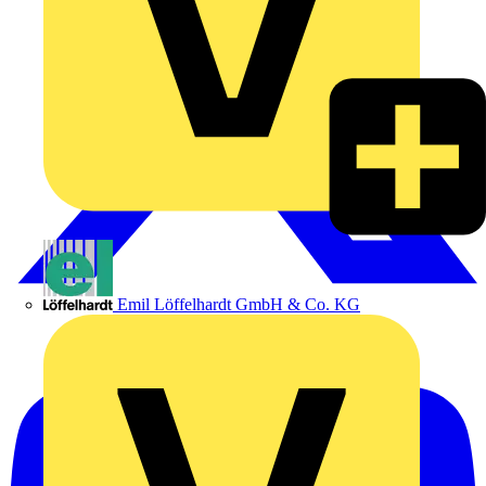
Emil Löffelhardt GmbH & Co. KG