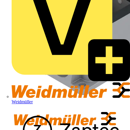
Weidmüller