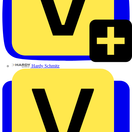
Hardy Schmitz