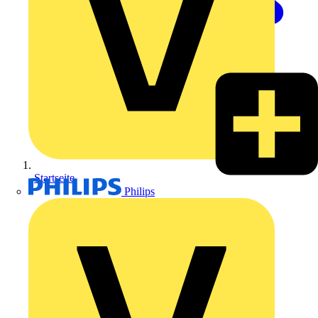
Startseite
Philips