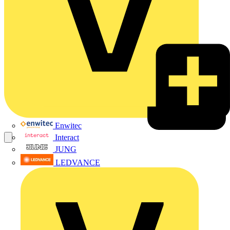
Enwitec
Interact
JUNG
LEDVANCE