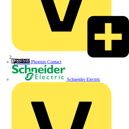
Phoenix Contact
Produkte
Schneider Electric