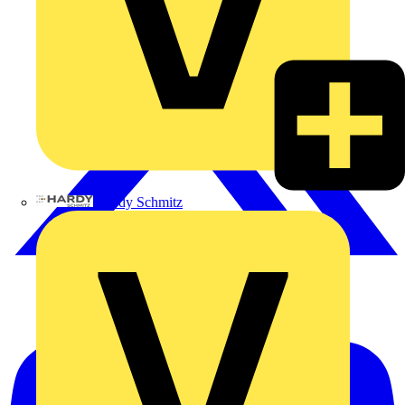
Hardy Schmitz