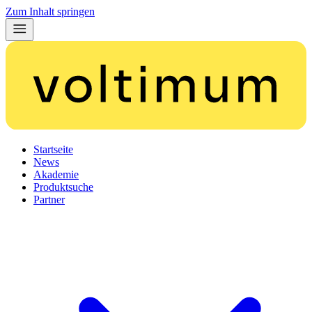
Zum Inhalt springen
Startseite
News
Akademie
Produktsuche
Partner