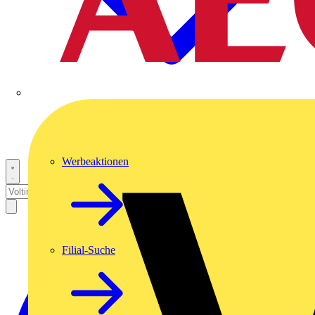
Werbeaktionen
Filial-Suche