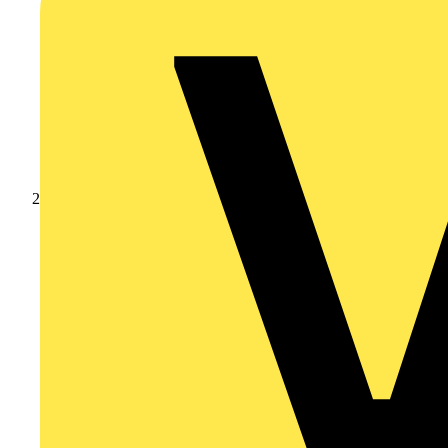
Produkte