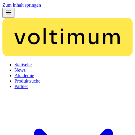
Zum Inhalt springen
Startseite
News
Akademie
Produktsuche
Partner