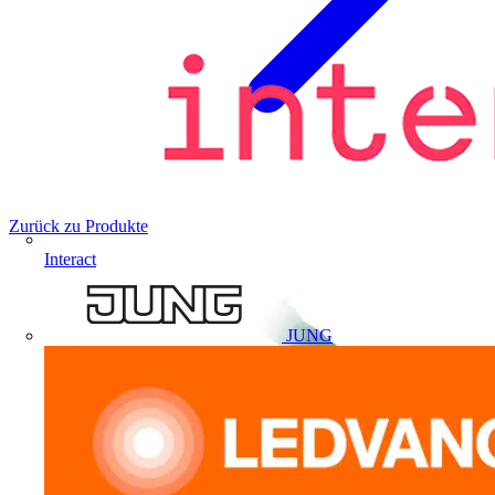
Zurück zu Produkte
Interact
JUNG