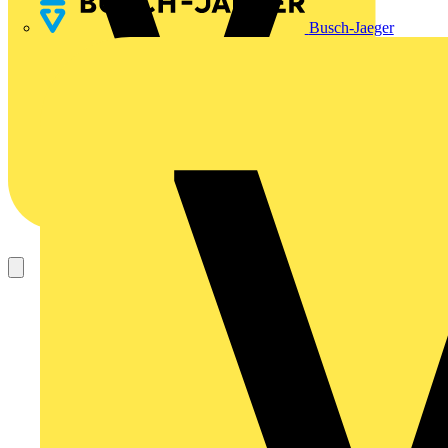
Busch-Jaeger