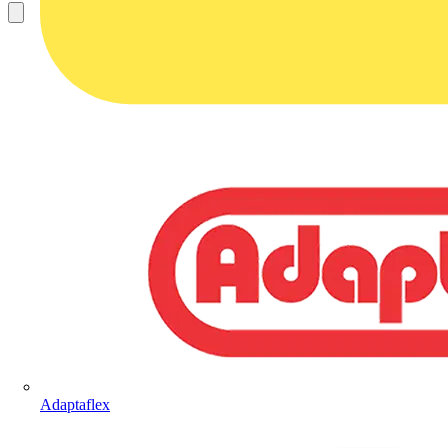
Adaptaflex