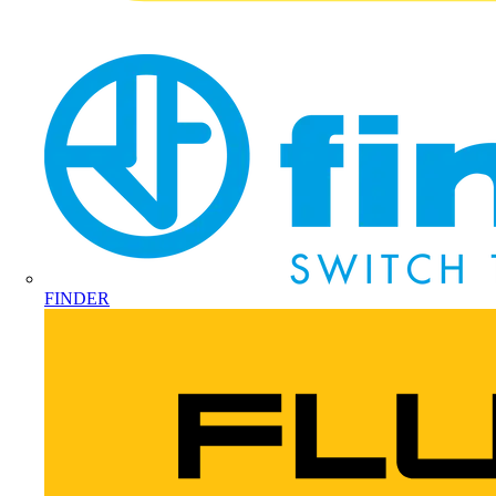
FINDER