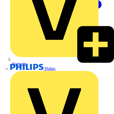
Startseite
Philips