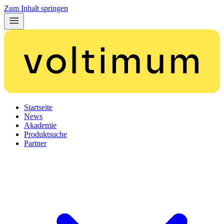
Zum Inhalt springen
Startseite
News
Akademie
Produktsuche
Partner