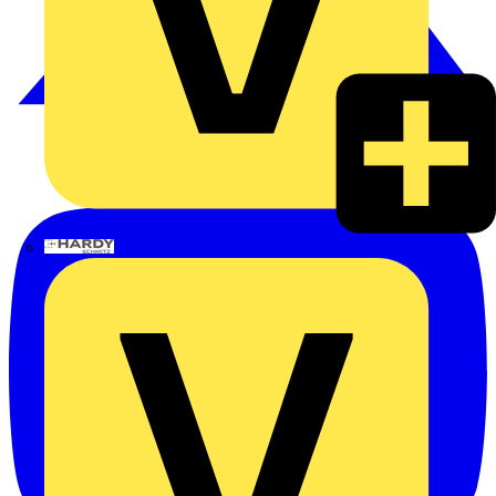
Hardy Schmitz