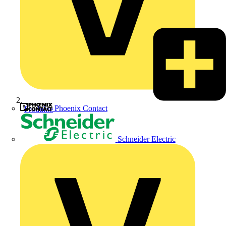
Phoenix Contact
Produkte
Schneider Electric