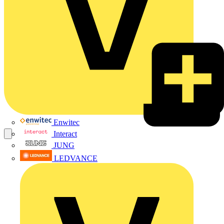
Enwitec
Interact
JUNG
LEDVANCE