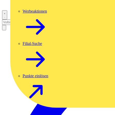
Werbeaktionen
Filial-Suche
Punkte einlösen