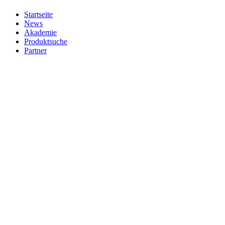
Startseite
News
Akademie
Produktsuche
Partner