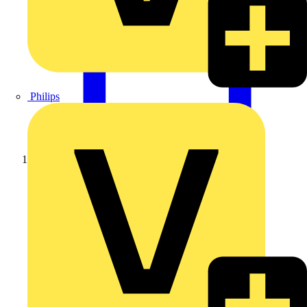
Philips
Startseite