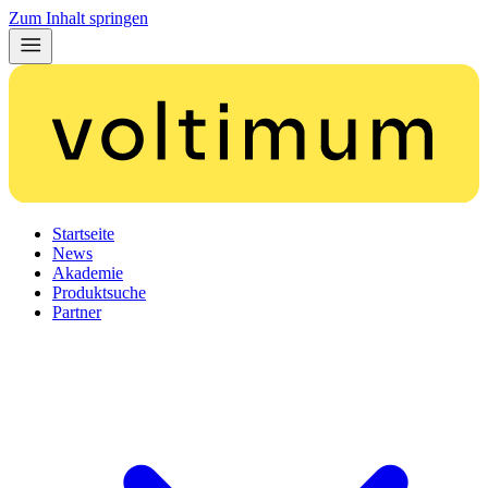
Zum Inhalt springen
Startseite
News
Akademie
Produktsuche
Partner