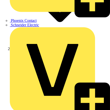
Phoenix Contact
Schneider Electric
Produkte