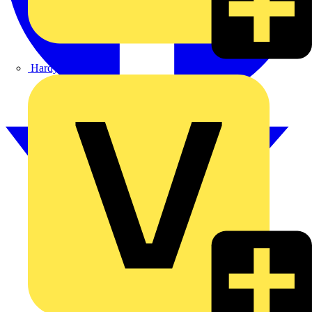
Hardy Schmitz