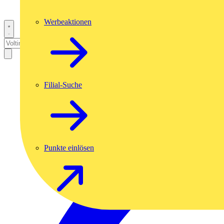
Werbeaktionen
Filial-Suche
Punkte einlösen