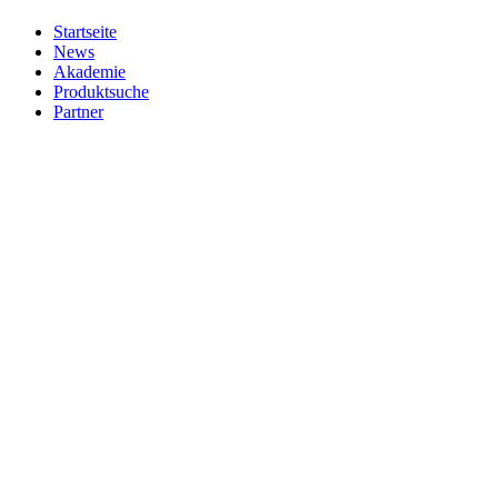
Startseite
News
Akademie
Produktsuche
Partner