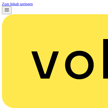
Zum Inhalt springen