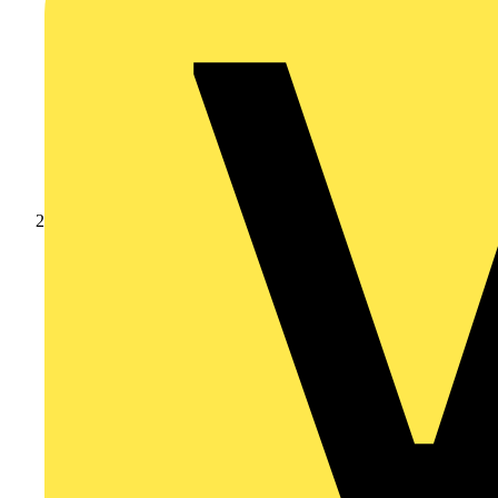
Produkte