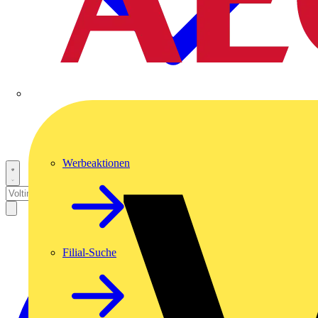
Werbeaktionen
Filial-Suche