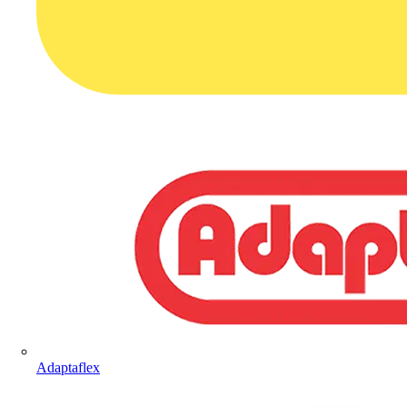
Adaptaflex