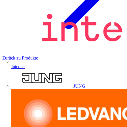
Zurück zu Produkte
Interact
JUNG