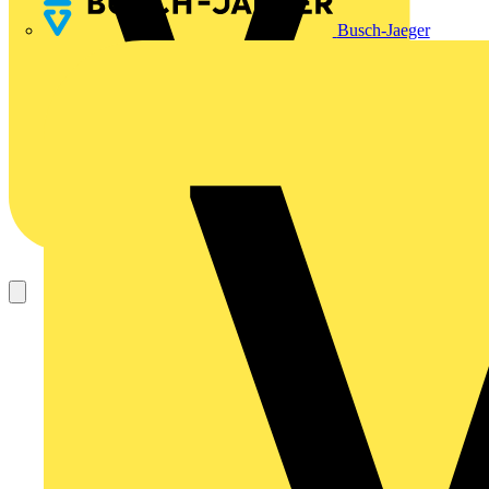
Busch-Jaeger