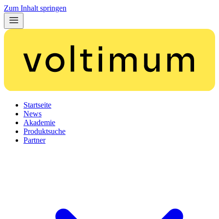
Zum Inhalt springen
Startseite
News
Akademie
Produktsuche
Partner