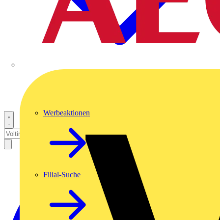
Werbeaktionen
Filial-Suche