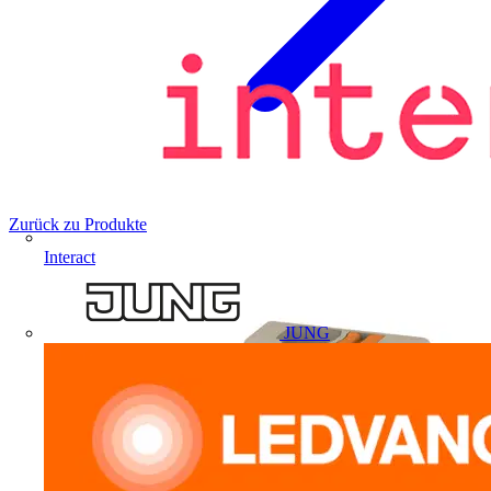
Zurück zu Produkte
Interact
JUNG