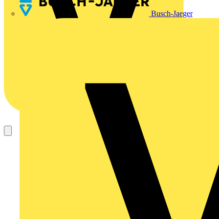
Busch-Jaeger