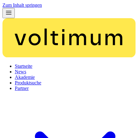
Zum Inhalt springen
Startseite
News
Akademie
Produktsuche
Partner