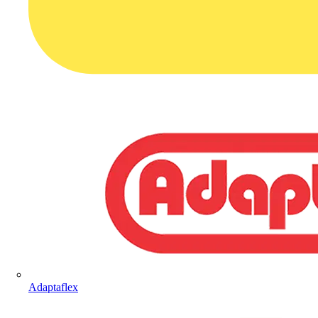
Adaptaflex