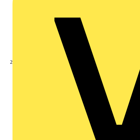
Produkte