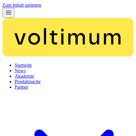
Zum Inhalt springen
Startseite
News
Akademie
Produktsuche
Partner