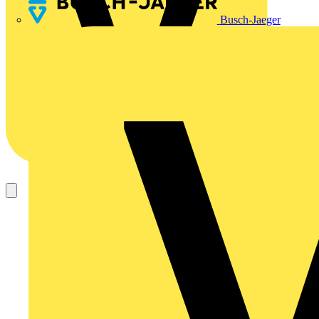
Busch-Jaeger