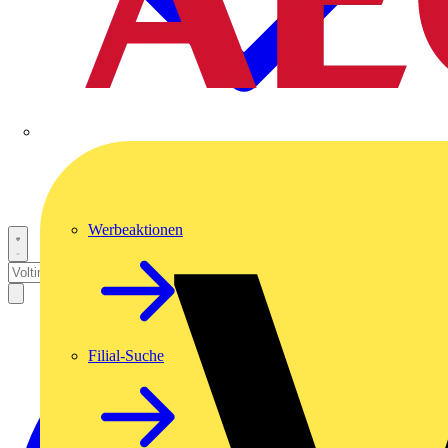
Werbeaktionen
Filial-Suche