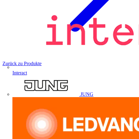
Zurück zu Produkte
Interact
JUNG