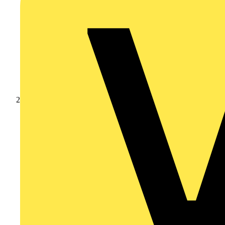
Produkte