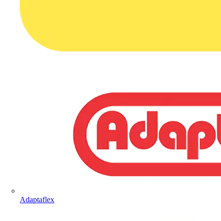
Adaptaflex