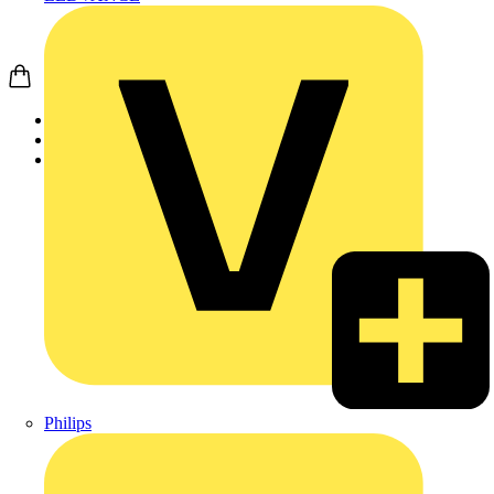
Startseite
Produkte
JUNG
Philips