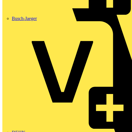
Busch-Jaeger