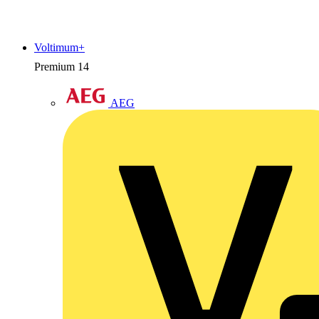
Voltimum+
Premium
14
AEG