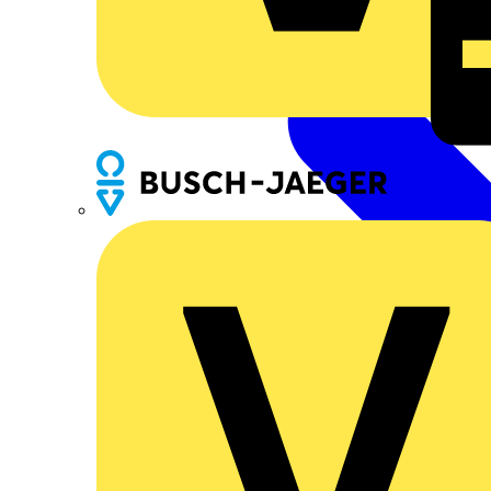
Busch-Jaeger