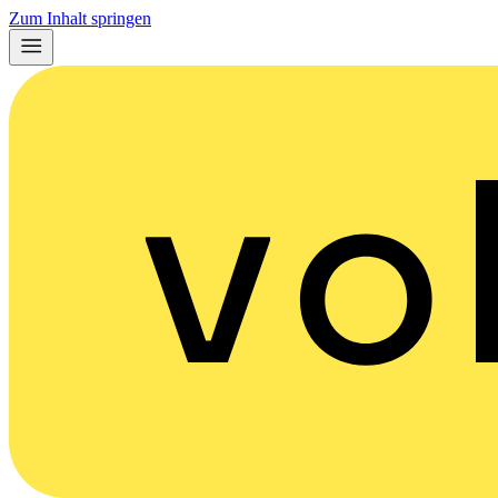
Zum Inhalt springen