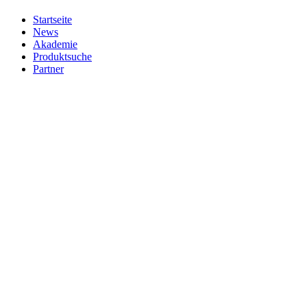
Startseite
News
Akademie
Produktsuche
Partner