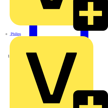
Philips
Startseite