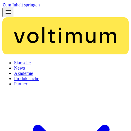
Zum Inhalt springen
Startseite
News
Akademie
Produktsuche
Partner