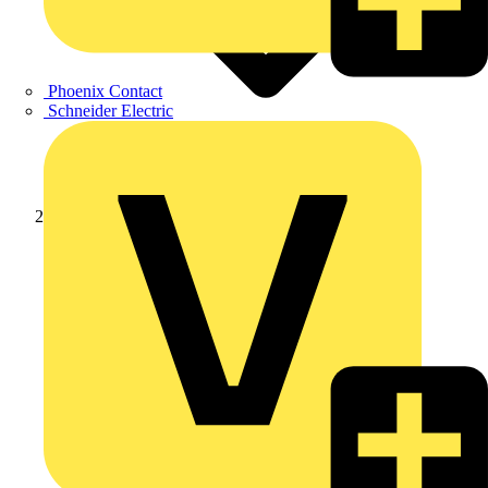
Phoenix Contact
Schneider Electric
Produkte