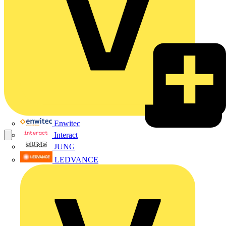
Enwitec
Interact
JUNG
LEDVANCE