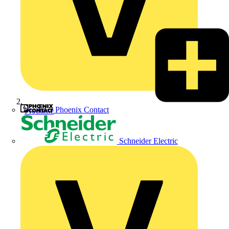
Phoenix Contact
Produkte
Schneider Electric