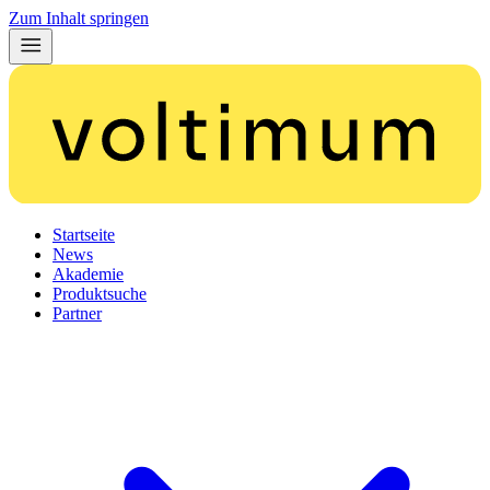
Zum Inhalt springen
Startseite
News
Akademie
Produktsuche
Partner