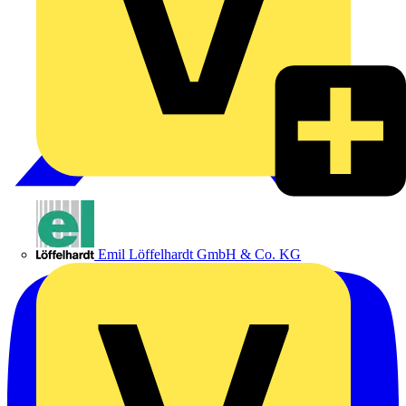
Emil Löffelhardt GmbH & Co. KG