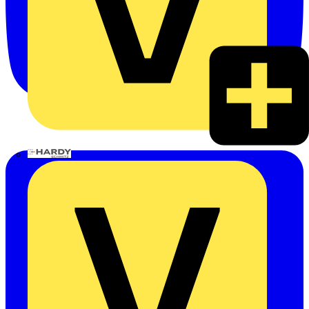
Hardy Schmitz