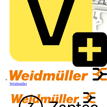
Weidmüller