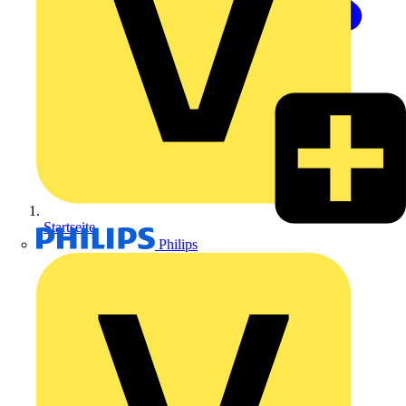
Startseite
Philips