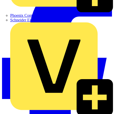
Phoenix Contact
Schneider Electric