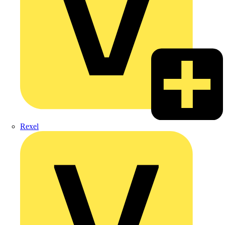
Rexel