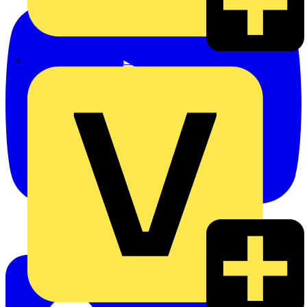
eldis electro distributor GmbH