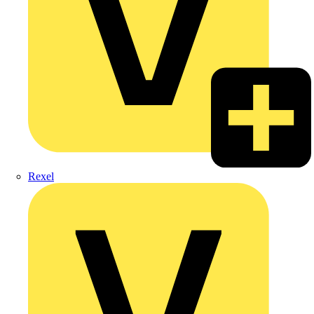
Rexel