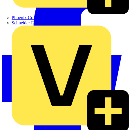
Phoenix Contact
Schneider Electric