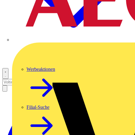
Werbeaktionen
Filial-Suche