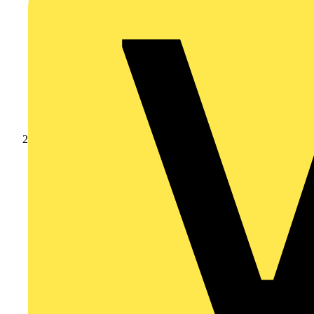
Produkte