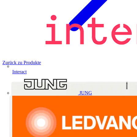
Zurück zu Produkte
Interact
JUNG