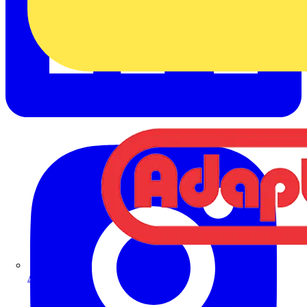
Adaptaflex