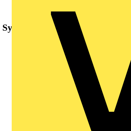
System Access Point 3.0