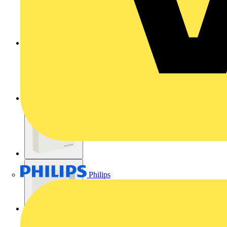
Philips