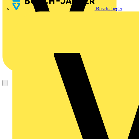
Busch-Jaeger