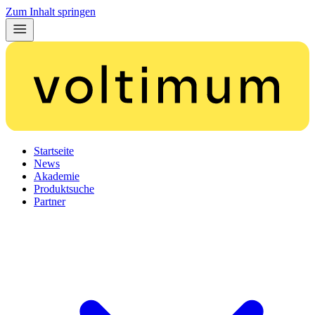
Zum Inhalt springen
Startseite
News
Akademie
Produktsuche
Partner