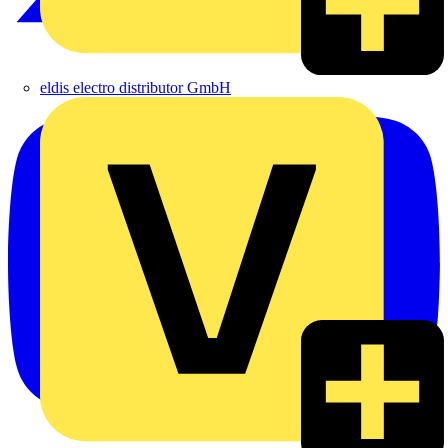
eldis electro distributor GmbH