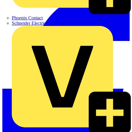
Phoenix Contact
Schneider Electric