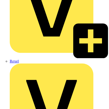
Rexel