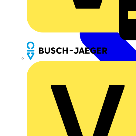
Busch-Jaeger