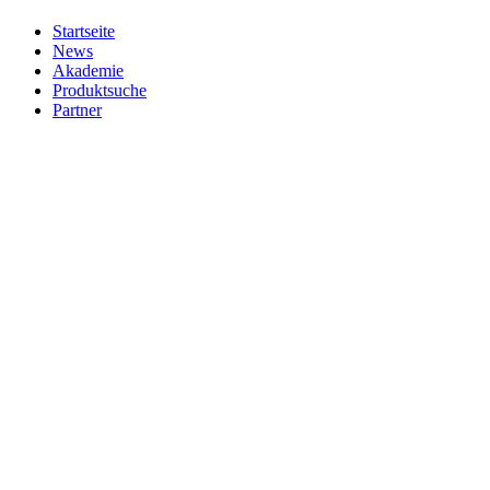
Startseite
News
Akademie
Produktsuche
Partner