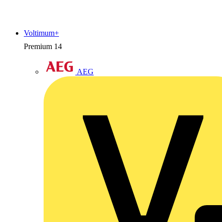
Voltimum+
Premium
14
AEG