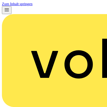
Zum Inhalt springen