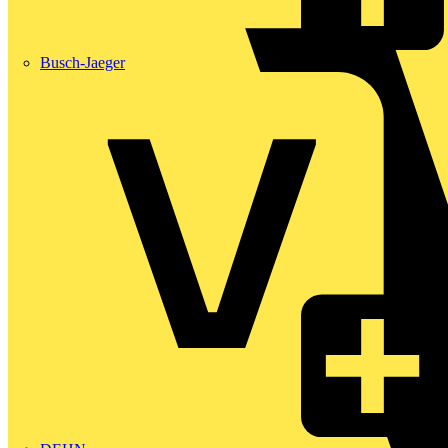
Busch-Jaeger