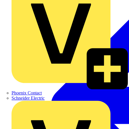
Phoenix Contact
Schneider Electric